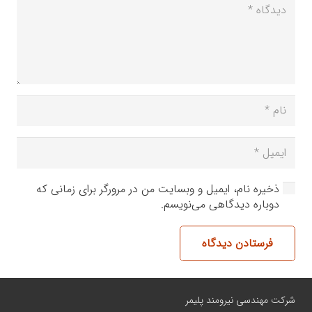
ذخیره نام، ایمیل و وبسایت من در مرورگر برای زمانی که
دوباره دیدگاهی می‌نویسم.
فرستادن دیدگاه
شرکت مهندسی نیرومند پلیمر