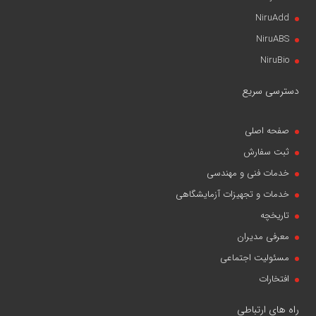
NiruAdd
NiruABS
NiruBio
دسترسی سریع
صفحه اصلی
ثبت سفارش
خدمات فنی و مهندسی
خدمات و تجهیزات آزمایشگاهی
تاریخچه
معرفی مدیران
مسئولیت اجتماعی
افتخارات
راه های ارتباطی