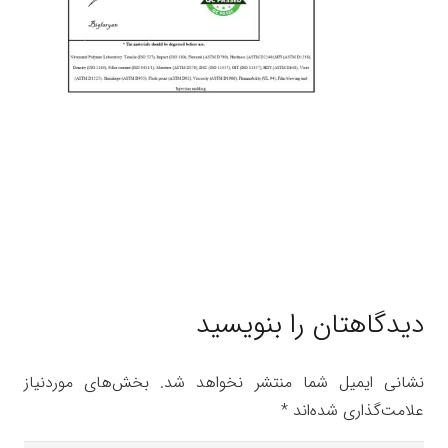
دیدگاهتان را بنویسید
نشانی ایمیل شما منتشر نخواهد شد.
بخش‌های موردنیاز
علامت‌گذاری شده‌اند
*