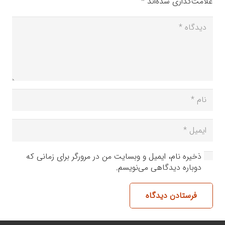
علامت‌گذاری شده‌اند
*
ذخیره نام، ایمیل و وبسایت من در مرورگر برای زمانی که
دوباره دیدگاهی می‌نویسم.
فرستادن دیدگاه