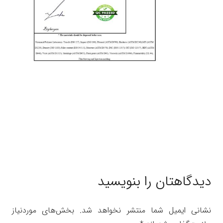
دیدگاهتان را بنویسید
نشانی ایمیل شما منتشر نخواهد شد.
بخش‌های موردنیاز