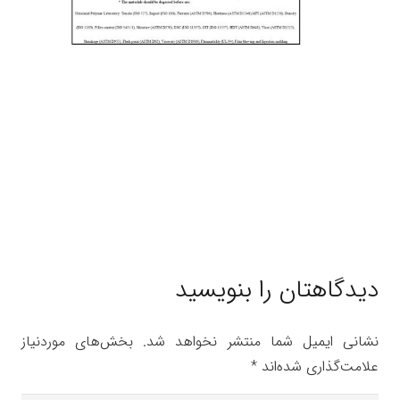
دیدگاهتان را بنویسید
نشانی ایمیل شما منتشر نخواهد شد.
بخش‌های موردنیاز
علامت‌گذاری شده‌اند
*