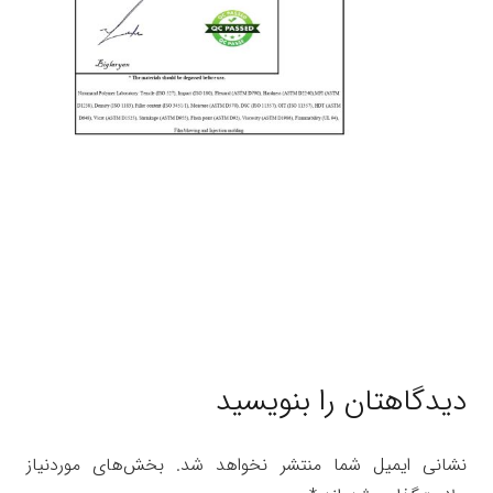
دیدگاهتان را بنویسید
نشانی ایمیل شما منتشر نخواهد شد.
بخش‌های موردنیاز