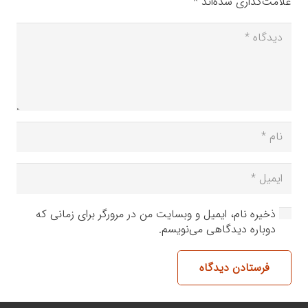
علامت‌گذاری شده‌اند
*
ذخیره نام، ایمیل و وبسایت من در مرورگر برای زمانی که
دوباره دیدگاهی می‌نویسم.
فرستادن دیدگاه