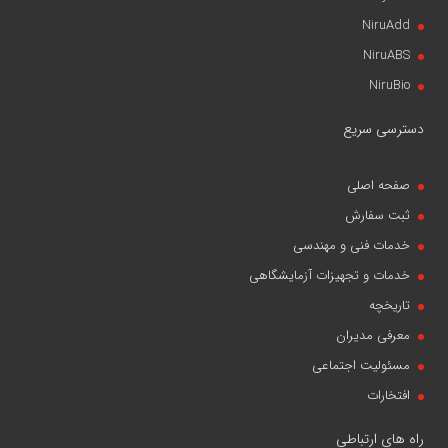
NiruAdd
NiruABS
NiruBio
دسترسی سریع
صفحه اصلی
ثبت سفارش
خدمات فنی و مهندسی
خدمات و تجهیزات آزمایشگاهی
تاریخچه
معرفی مدیران
مسئولیت اجتماعی
افتخارات
راه های ارتباطی