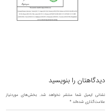
دیدگاهتان را بنویسید
نشانی ایمیل شما منتشر نخواهد شد.
بخش‌های موردنیاز
علامت‌گذاری شده‌اند
*