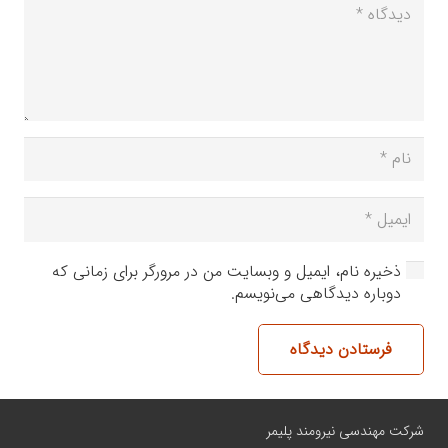
ذخیره نام، ایمیل و وبسایت من در مرورگر برای زمانی که
دوباره دیدگاهی می‌نویسم.
فرستادن دیدگاه
شرکت مهندسی نیرومند پلیمر