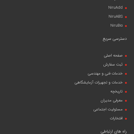
NiruAdd
NiruABS
NiruBio
دسترسی سریع
صفحه اصلی
ثبت سفارش
خدمات فنی و مهندسی
خدمات و تجهیزات آزمایشگاهی
تاریخچه
معرفی مدیران
مسئولیت اجتماعی
افتخارات
راه های ارتباطی