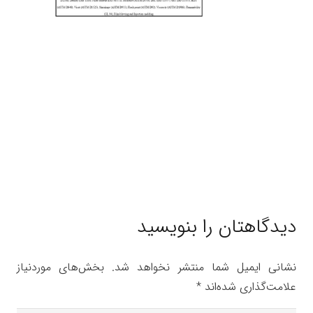
دیدگاهتان را بنویسید
نشانی ایمیل شما منتشر نخواهد شد.
بخش‌های موردنیاز
علامت‌گذاری شده‌اند
*