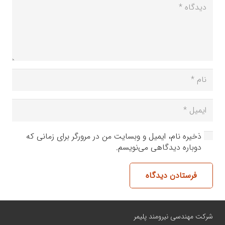
ذخیره نام، ایمیل و وبسایت من در مرورگر برای زمانی که
دوباره دیدگاهی می‌نویسم.
فرستادن دیدگاه
شرکت مهندسی نیرومند پلیمر