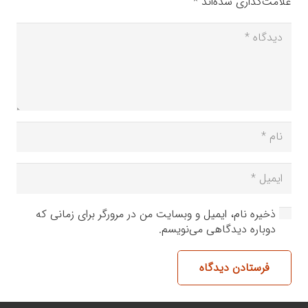
علامت‌گذاری شده‌اند
*
ذخیره نام، ایمیل و وبسایت من در مرورگر برای زمانی که
دوباره دیدگاهی می‌نویسم.
فرستادن دیدگاه