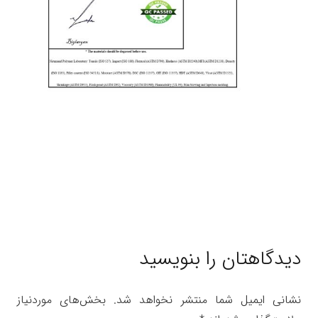
دیدگاهتان را بنویسید
نشانی ایمیل شما منتشر نخواهد شد.
بخش‌های موردنیاز