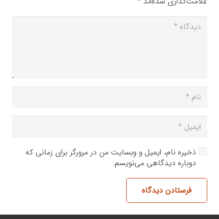
علامت‌گذاری شده‌اند
*
ذخیره نام، ایمیل و وبسایت من در مرورگر برای زمانی که
دوباره دیدگاهی می‌نویسم.
فرستادن دیدگاه