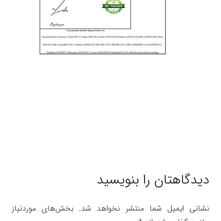
دیدگاهتان را بنویسید
نشانی ایمیل شما منتشر نخواهد شد.
بخش‌های موردنیاز