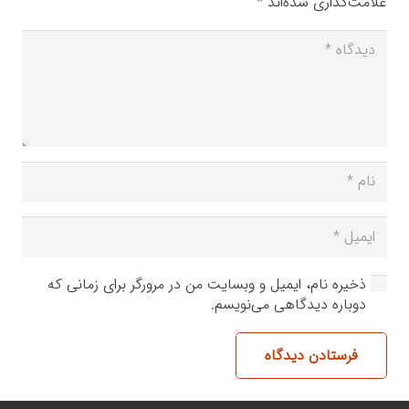
علامت‌گذاری شده‌اند
*
ذخیره نام، ایمیل و وبسایت من در مرورگر برای زمانی که
دوباره دیدگاهی می‌نویسم.
فرستادن دیدگاه