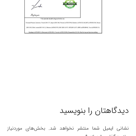
دیدگاهتان را بنویسید
نشانی ایمیل شما منتشر نخواهد شد.
بخش‌های موردنیاز