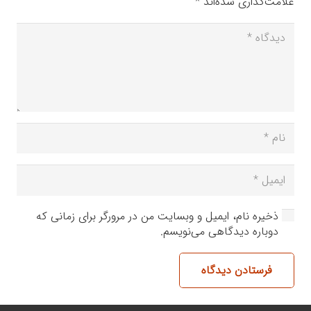
علامت‌گذاری شده‌اند
*
ذخیره نام، ایمیل و وبسایت من در مرورگر برای زمانی که
دوباره دیدگاهی می‌نویسم.
فرستادن دیدگاه