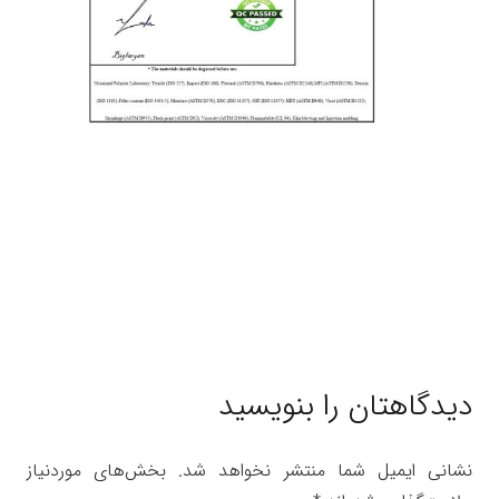
دیدگاهتان را بنویسید
نشانی ایمیل شما منتشر نخواهد شد.
بخش‌های موردنیاز