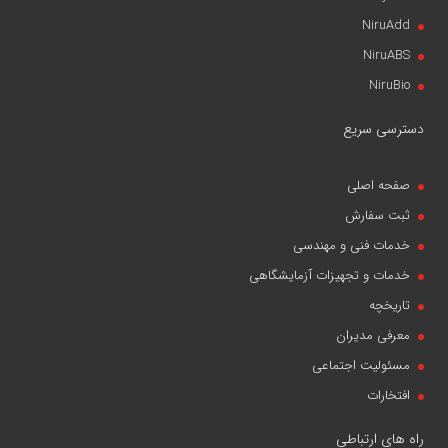
NiruAdd
NiruABS
NiruBio
دسترسی سریع
صفحه اصلی
ثبت سفارش
خدمات فنی و مهندسی
خدمات و تجهیزات آزمایشگاهی
تاریخچه
معرفی مدیران
مسئولیت اجتماعی
افتخارات
راه های ارتباطی