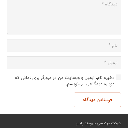
ذخیره نام، ایمیل و وبسایت من در مرورگر برای زمانی که
دوباره دیدگاهی می‌نویسم.
فرستادن دیدگاه
شرکت مهندسی نیرومند پلیمر