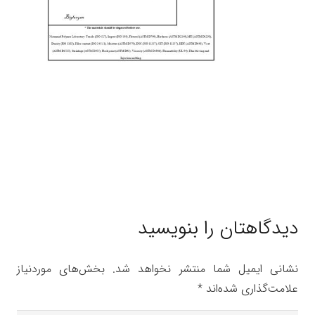
دیدگاهتان را بنویسید
نشانی ایمیل شما منتشر نخواهد شد.
بخش‌های موردنیاز
علامت‌گذاری شده‌اند
*