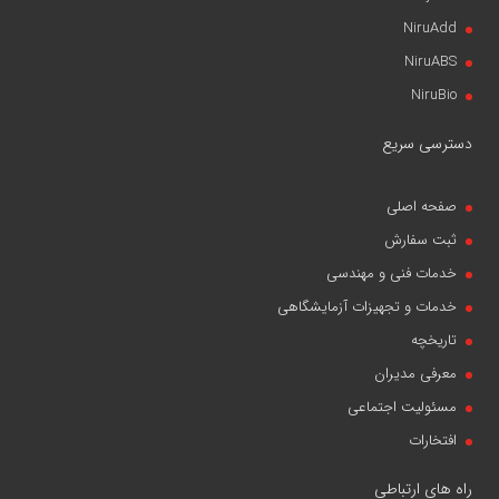
NiruAdd
NiruABS
NiruBio
دسترسی سریع
صفحه اصلی
ثبت سفارش
خدمات فنی و مهندسی
خدمات و تجهیزات آزمایشگاهی
تاریخچه
معرفی مدیران
مسئولیت اجتماعی
افتخارات
راه های ارتباطی