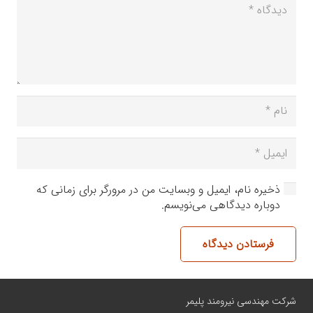
ذخیره نام، ایمیل و وبسایت من در مرورگر برای زمانی که
دوباره دیدگاهی می‌نویسم.
فرستادن دیدگاه
شرکت مهندسی نیرومند پلیمر