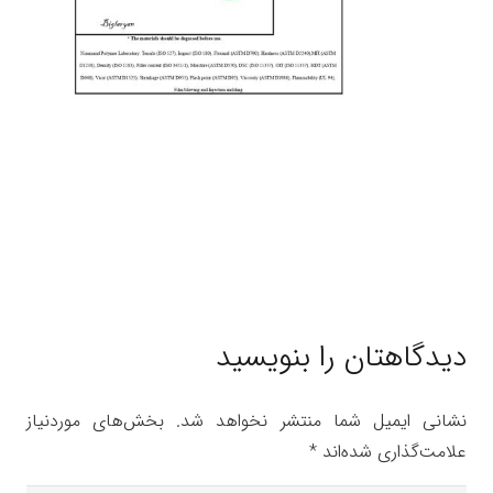
دیدگاهتان را بنویسید
نشانی ایمیل شما منتشر نخواهد شد.
بخش‌های موردنیاز
علامت‌گذاری شده‌اند
*