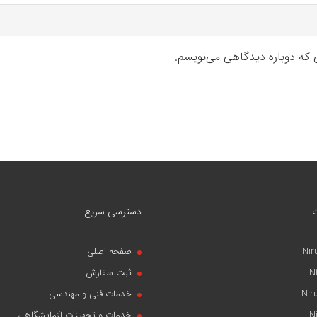
ی که دوباره دیدگاهی می‌نویسم.
دسترسی سریع
Nir
صفحه اصلی
N
ثبت سفارش
Nir
خدمات فنی و مهندسی
N
خدمات و تجهیزات آزمایشگاهی