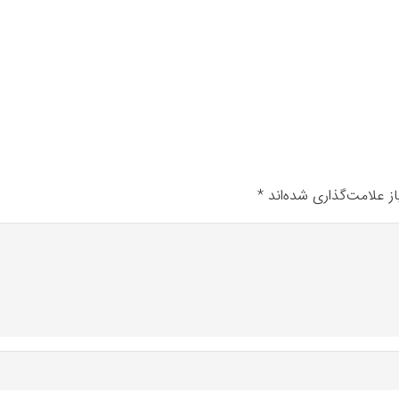
ز علامت‌گذاری شده‌اند
*