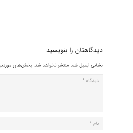
دیدگاهتان را بنویسید
نشانی ایمیل شما منتشر نخواهد شد.
بخش‌های موردنیا