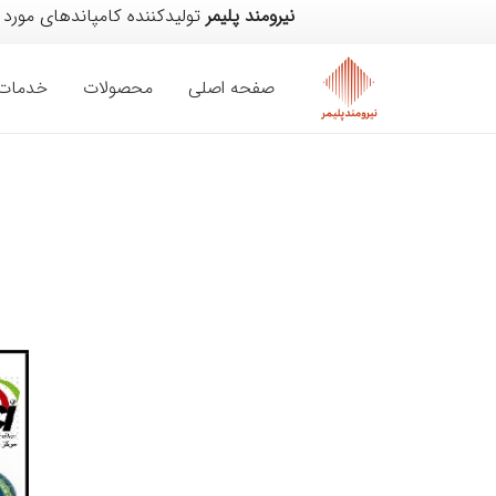
نیرومند پلیمر
تولیدکننده کامپاندهای مورد 
صفحه اصلی
محصولات
خدمات