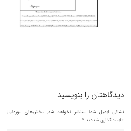
دیدگاهتان را بنویسید
نشانی ایمیل شما منتشر نخواهد شد.
بخش‌های موردنیاز
علامت‌گذاری شده‌اند
*