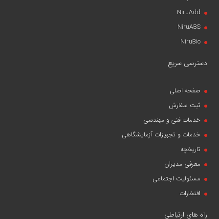
NiruAdd
NiruABS
NiruBio
دسترسی سریع
صفحه اصلی
ثبت سفارش
خدمات فنی و مهندسی
خدمات و تجهیزات آزمایشگاهی
تاریخچه
معرفی مدیران
مسئولیت اجتماعی
افتخارات
راه های ارتباطی