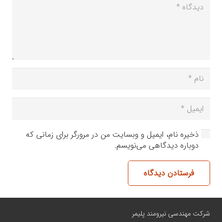
ذخیره نام، ایمیل و وبسایت من در مرورگر برای زمانی که
دوباره دیدگاهی می‌نویسم.
فرستادن دیدگاه
شرکت مهندسی نیرومند پلیمر