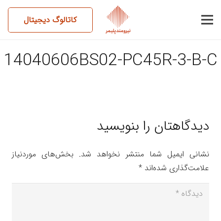
کاتالوگ دیجیتال
14040606BS02-PC45R-3-B-C
دیدگاهتان را بنویسید
نشانی ایمیل شما منتشر نخواهد شد.
بخش‌های موردنیاز
علامت‌گذاری شده‌اند
*