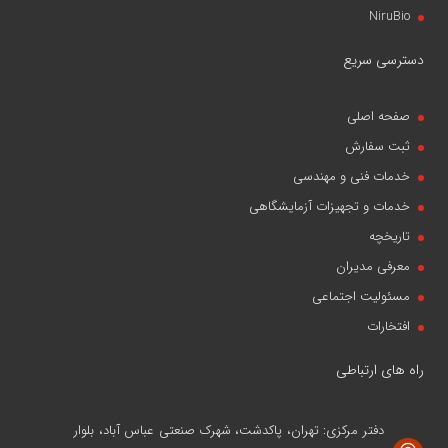
NiruBio
دسترسی سریع
صفحه اصلی
ثبت سفارش
خدمات فنی و مهندسی
خدمات و تجهیزات آزمایشگاهی
تاریخچه
معرفی مدیران
مسئولیت اجتماعی
افتخارات
راه های ارتباطی
دفتر مرکزی: تهران، پاکدشت، شهرک صنعتی عباس آباد، بلوار