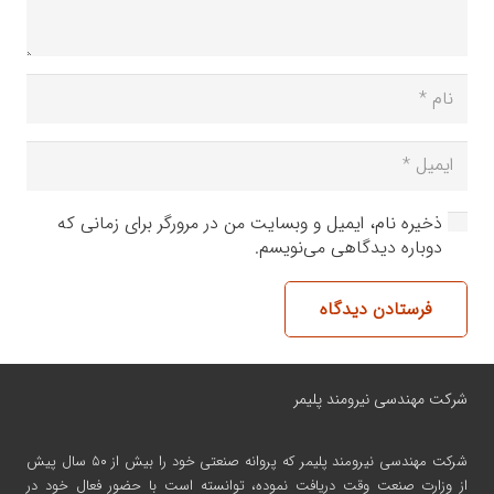
ذخیره نام، ایمیل و وبسایت من در مرورگر برای زمانی که
دوباره دیدگاهی می‌نویسم.
فرستادن دیدگاه
شرکت مهندسی نیرومند پلیمر
شرکت مهندسی نیرومند پلیمر
که پروانه صنعتی خود را بیش از ۵۰ سال پیش
از وزارت صنعت وقت دریافت نموده، توانسته است با حضور فعال خود در