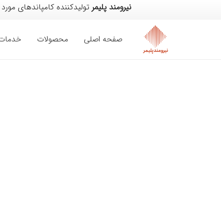
نیرومند پلیمر
تولیدکننده کامپاندهای مورد
صفحه اصلی
محصولات
خدمات