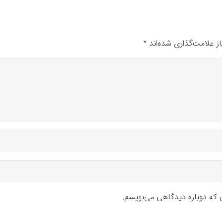
ز علامت‌گذاری شده‌اند
*
ی که دوباره دیدگاهی می‌نویسم.