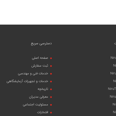
دسترسی سریع
Nir
صفحه اصلی
N
ثبت سفارش
Nir
خدمات فنی و مهندسی
N
خدمات و تجهیزات آزمایشگاهی
NiruT
تاریخچه
Niru
معرفی مدیران
N
مسئولیت اجتماعی
N
افتخارات