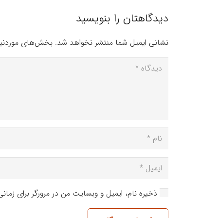
دیدگاهتان را بنویسید
نشانی ایمیل شما منتشر نخواهد شد.
بخش‌های موردنیا
ذخیره نام، ایمیل و وبسایت من در مرورگر برای زمان