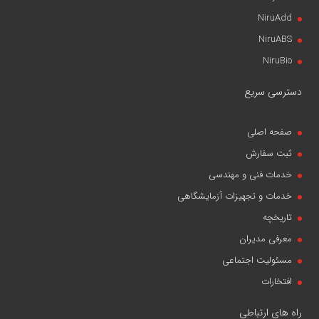
NiruAdd
NiruABS
NiruBio
دسترسی سریع
صفحه اصلی
ثبت سفارش
خدمات فنی و مهندسی
خدمات و تجهیزات آزمایشگاهی
تاریخچه
معرفی مدیران
مسئولیت اجتماعی
افتخارات
راه های ارتباطی