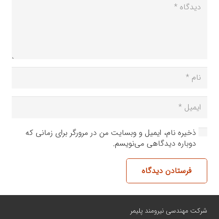
ذخیره نام، ایمیل و وبسایت من در مرورگر برای زمانی که
دوباره دیدگاهی می‌نویسم.
فرستادن دیدگاه
شرکت مهندسی نیرومند پلیمر