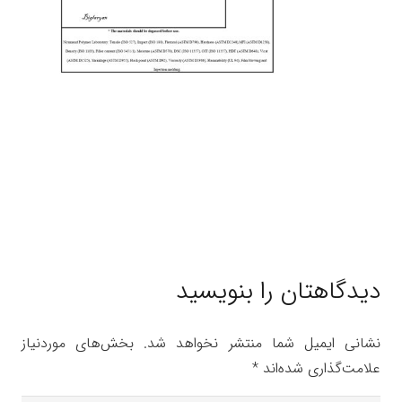
دیدگاهتان را بنویسید
نشانی ایمیل شما منتشر نخواهد شد.
بخش‌های موردنیاز
علامت‌گذاری شده‌اند
*