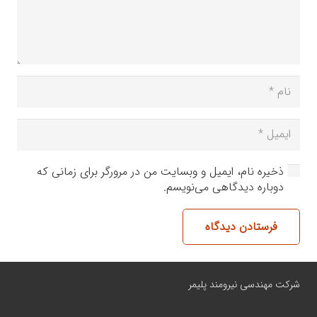
ذخیره نام، ایمیل و وبسایت من در مرورگر برای زمانی که
دوباره دیدگاهی می‌نویسم.
فرستادن دیدگاه
شرکت مهندسی نیرومند پلیمر