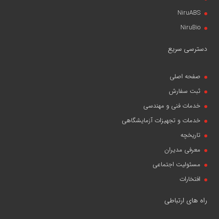
NiruABS
NiruBio
دسترسی سریع
صفحه اصلی
ثبت سفارش
خدمات فنی و مهندسی
خدمات و تجهیزات آزمایشگاهی
تاریخچه
معرفی مدیران
مسئولیت اجتماعی
افتخارات
راه های ارتباطی