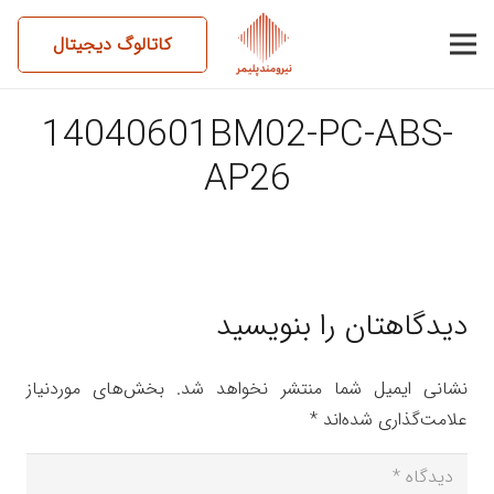
کاتالوگ دیجیتال
14040601BM02-PC-ABS-
AP26
دیدگاهتان را بنویسید
نشانی ایمیل شما منتشر نخواهد شد.
بخش‌های موردنیاز
علامت‌گذاری شده‌اند
*