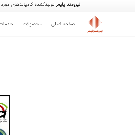
نیرومند پلیمر
تولیدکننده کامپاندهای مورد 
صفحه اصلی
محصولات
خدمات