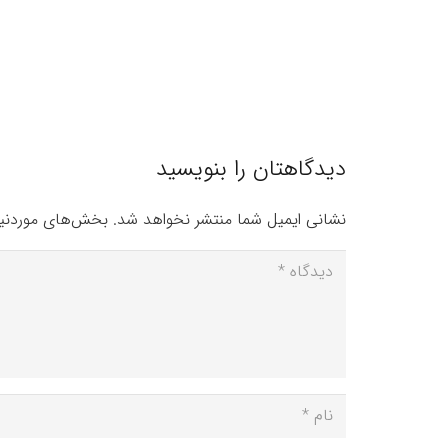
دیدگاهتان را بنویسید
نشانی ایمیل شما منتشر نخواهد شد.
بخش‌های موردنیا