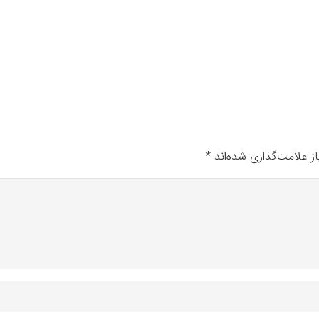
ز علامت‌گذاری شده‌اند
*