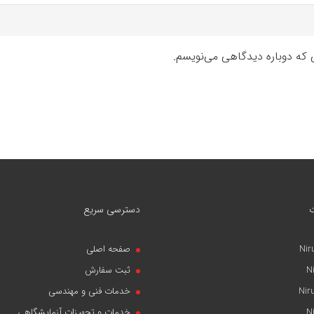
ی که دوباره دیدگاهی می‌نویسم.
دسترسی سریع
Nir
صفحه اصلی
N
ثبت سفارش
Nir
خدمات فنی و مهندسی
N
خدمات و تجهیزات آزمایشگاهی