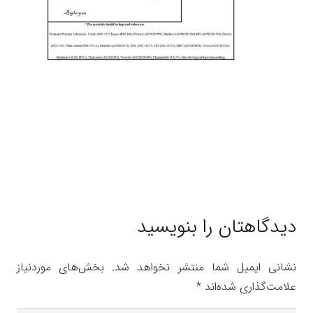
دیدگاهتان را بنویسید
نشانی ایمیل شما منتشر نخواهد شد.
بخش‌های موردنیاز
علامت‌گذاری شده‌اند
*