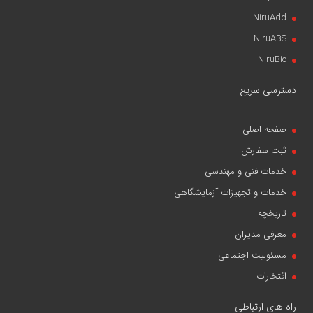
NiruAdd
NiruABS
NiruBio
دسترسی سریع
صفحه اصلی
ثبت سفارش
خدمات فنی و مهندسی
خدمات و تجهیزات آزمایشگاهی
تاریخچه
معرفی مدیران
مسئولیت اجتماعی
افتخارات
راه های ارتباطی