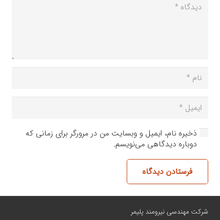
ذخیره نام، ایمیل و وبسایت من در مرورگر برای زمانی که
دوباره دیدگاهی می‌نویسم.
فرستادن دیدگاه
شرکت مهندسی نیرومند پلیمر