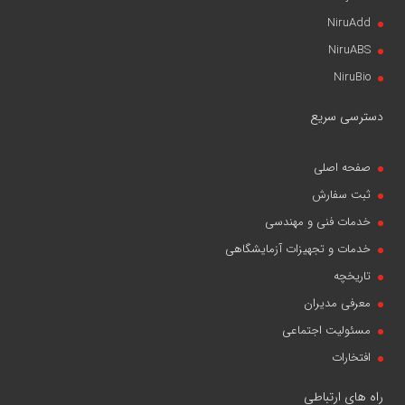
NiruAdd
NiruABS
NiruBio
دسترسی سریع
صفحه اصلی
ثبت سفارش
خدمات فنی و مهندسی
خدمات و تجهیزات آزمایشگاهی
تاریخچه
معرفی مدیران
مسئولیت اجتماعی
افتخارات
راه های ارتباطی