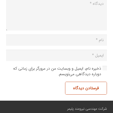
ذخیره نام، ایمیل و وبسایت من در مرورگر برای زمانی که
دوباره دیدگاهی می‌نویسم.
فرستادن دیدگاه
شرکت مهندسی نیرومند پلیمر