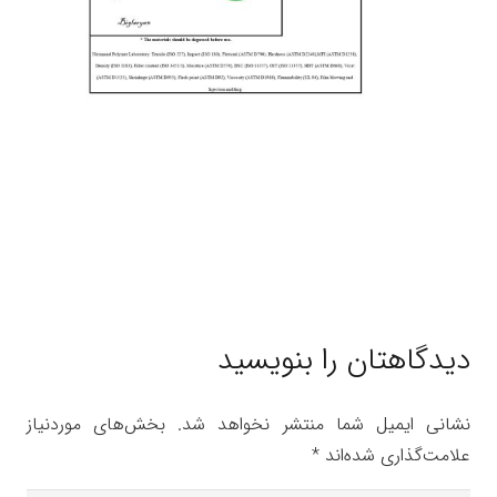
دیدگاهتان را بنویسید
نشانی ایمیل شما منتشر نخواهد شد.
بخش‌های موردنیاز
علامت‌گذاری شده‌اند
*