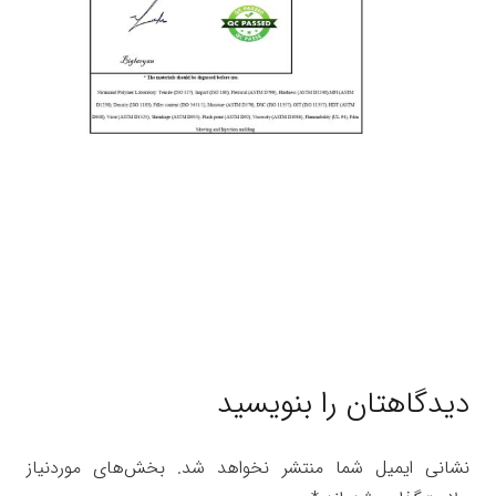
دیدگاهتان را بنویسید
نشانی ایمیل شما منتشر نخواهد شد.
بخش‌های موردنیاز