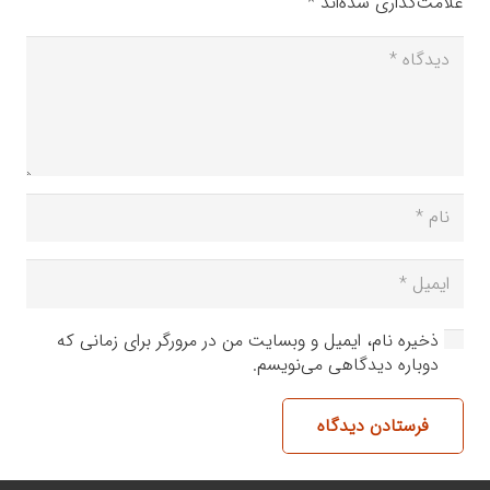
علامت‌گذاری شده‌اند
*
ذخیره نام، ایمیل و وبسایت من در مرورگر برای زمانی که
دوباره دیدگاهی می‌نویسم.
فرستادن دیدگاه