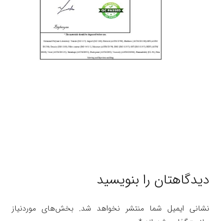
دیدگاهتان را بنویسید
نشانی ایمیل شما منتشر نخواهد شد.
بخش‌های موردنیاز