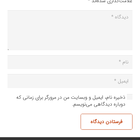
علامت‌گذاری شده‌اند
*
ذخیره نام، ایمیل و وبسایت من در مرورگر برای زمانی که
دوباره دیدگاهی می‌نویسم.
فرستادن دیدگاه