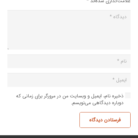
علامت‌گذاری شده‌اند
*
ذخیره نام، ایمیل و وبسایت من در مرورگر برای زمانی که
دوباره دیدگاهی می‌نویسم.
فرستادن دیدگاه