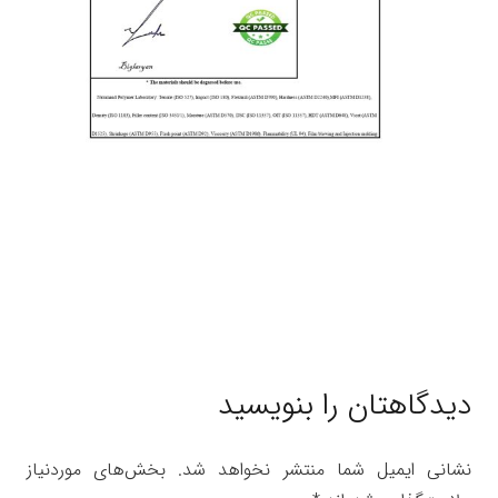
دیدگاهتان را بنویسید
نشانی ایمیل شما منتشر نخواهد شد.
بخش‌های موردنیاز