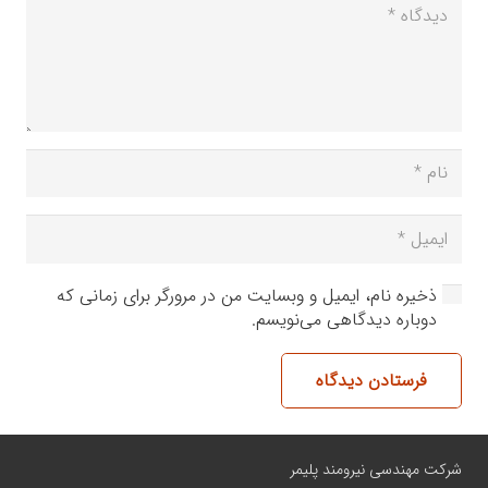
ذخیره نام، ایمیل و وبسایت من در مرورگر برای زمانی که
دوباره دیدگاهی می‌نویسم.
فرستادن دیدگاه
شرکت مهندسی نیرومند پلیمر