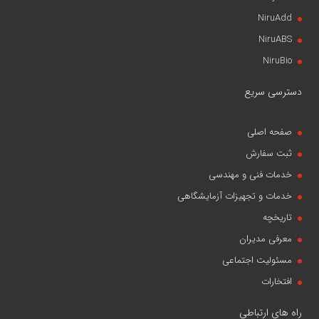
NiruAdd
NiruABS
NiruBio
دسترسی سریع
صفحه اصلی
ثبت سفارش
خدمات فنی و مهندسی
خدمات و تجهیزات آزمایشگاهی
تاریخچه
معرفی مدیران
مسئولیت اجتماعی
افتخارات
راه های ارتباطی