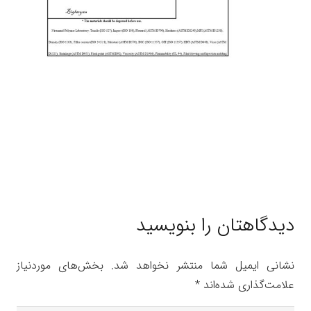
دیدگاهتان را بنویسید
نشانی ایمیل شما منتشر نخواهد شد.
بخش‌های موردنیاز
علامت‌گذاری شده‌اند
*