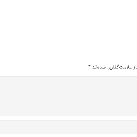
ز علامت‌گذاری شده‌اند
*