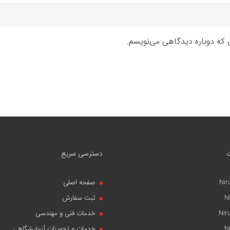
ی که دوباره دیدگاهی می‌نویسم.
دسترسی سریع
Nir
صفحه اصلی
N
ثبت سفارش
Nir
خدمات فنی و مهندسی
N
خدمات و تجهیزات آزمایشگاهی