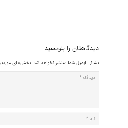
دیدگاهتان را بنویسید
نشانی ایمیل شما منتشر نخواهد شد.
بخش‌های موردنیا