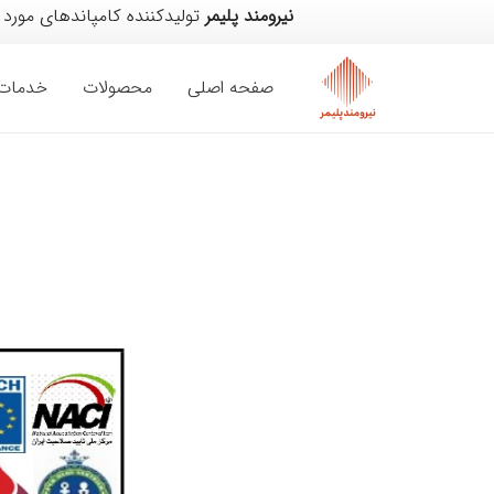
نیرومند پلیمر
تولیدکننده کامپاندهای مورد 
صفحه اصلی
محصولات
خدمات