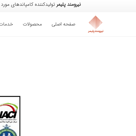
نیرومند پلیمر
تولیدکننده کامپاندهای مورد
صفحه اصلی
محصولات
خدمات