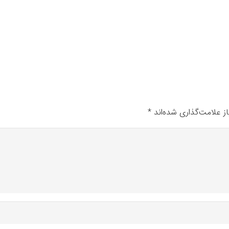
ز علامت‌گذاری شده‌اند
*