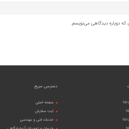
ی که دوباره دیدگاهی می‌نویسم.
دسترسی سریع
Nir
صفحه اصلی
N
ثبت سفارش
Nir
خدمات فنی و مهندسی
N
خدمات و تجهیزات آزمایشگاهی