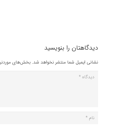
دیدگاهتان را بنویسید
نشانی ایمیل شما منتشر نخواهد شد.
بخش‌های موردنیا