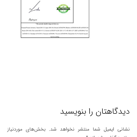
دیدگاهتان را بنویسید
نشانی ایمیل شما منتشر نخواهد شد.
بخش‌های موردنیاز