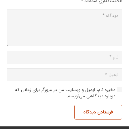
علامت‌گذاری شده‌اند
*
ذخیره نام، ایمیل و وبسایت من در مرورگر برای زمانی که
دوباره دیدگاهی می‌نویسم.
فرستادن دیدگاه