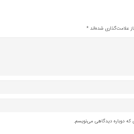
ز علامت‌گذاری شده‌اند
*
ی که دوباره دیدگاهی می‌نویسم.