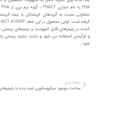
PHA
کننده در پلیمرهای قابل کمپوست و پلیمرهای زیستی ب
و فرآیندی استفاده می شود و باعث تجزیه زیستی یا
شود .
نوشتهٔ بعدی
ساخت موجود میکروسکوپی شبه زنده با پلیمرها