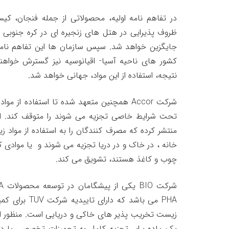
در تفاهم نامه اولیه، محصولاتی از جمله فنجان، کیسه
جایگزین خواهد شد. سپس سازمان ها این تفاهم نامه 
کشور های ناحیه آسیا- اقیانوسیه نیز گسترش خواه
نتیجه، استفاده از این مواد، جهانی خواهد شد.
شرکت Accor همچنین متعهد شده تا استفاده ا
تحت شرایط خاصی تجزیه می شوند را متوقف کند. این
منتشر کرده که مصرف کنندگان را به استفاده از مواد
خانه ، در خاک و در دریا تجزیه می شوند و یا موادی 
چوب و کاغذ هستند، تشویق می کند.
PHA می باشد که د
زیست تخریب پذیر های خاکی و دریایی است. منظور 
یک ماده برای تجزیه کامل به تجهیزات تخصصی یا دمای 