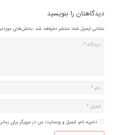
دیدگاهتان را بنویسید
نشانی ایمیل شما منتشر نخواهد شد.
بخش‌های موردنیا
ذخیره نام، ایمیل و وبسایت من در مرورگر برای زمان