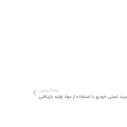
نوشتهٔ پیشین
د ایمنی خودرو با استفاده از مواد اولیه بازیافتی