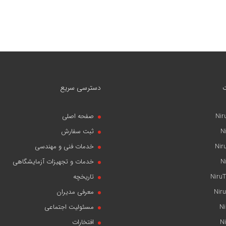
دسترسی سریع
Nir
صفحه اصلی
N
ثبت سفارش
Nir
خدمات فنی و مهندسی
N
خدمات و تجهیزات آزمایشگاهی
NiruT
تاریخچه
Niru
معرفی مدیران
N
مسئولیت اجتماعی
N
افتخارات