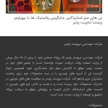
نی های سبز استارباکس جایگزینی پلاستیک ها با بیوپلیمر
زیست تخریب پذیر
شرکت مهندسی نیرومند پلیمر
شرکت مهندسی نیرومند پلیمر
که پروانه صنعتی خود را بیش از ۵۰ سال پیش
از وزارت صنعت وقت دریافت نموده، توانسته است با حضور فعال خود در
صنعت پلیمر موفق به افزایش سهم بازار چشمگیری شود. همچنین تنوع
گسترده ای از آمیزه های پلیمری را در سبد محصولات خود برای رضایت
مشتریان عزیز فراهم کند. شرکت نیرومند پلیمر به موفقیت های قابل توجهی در
صادرات محصولات خود رسیده است و با همت و تلاش تیم قوی پلیمری در
قسمت های آزمایشگاه، کنترل کیفیت و پژوهش موفق به دریافت پروانه
تحقیق و توسعه از وزارت صمت شده است.
محصولات