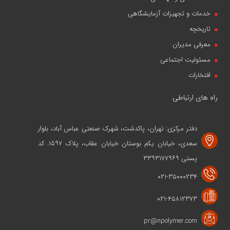
خدمات و تجهیزات آزمایشگاهی
تاریخچه
معرفی مدیران
مسئولیت اجتماعی
افتخارات
راه های ارتباطی
دفتر مرکزی: تهران، پاکدشت، شهرک صنعتی عباس آباد، بلوار
سعدی، خیابان یکم بوستان خیابان عقاب، پلاک ۱۵۹۷. کد
پستی ۳۳۹۳۱۷۷۹۶۹
۰۲۱-۳۵۰۰۰۲۳۴
۰۲۱-۴۵۸۱۲۳۷۳
pr@npolymer.com